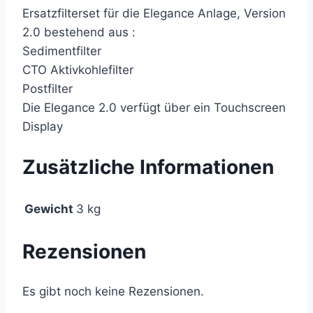
Ersatzfilterset für die Elegance Anlage, Version
2.0 bestehend aus :
Sedimentfilter
CTO Aktivkohlefilter
Postfilter
Die Elegance 2.0 verfügt über ein Touchscreen
Display
Zusätzliche Informationen
Gewicht
3 kg
Rezensionen
Es gibt noch keine Rezensionen.