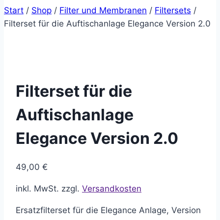
Start
/
Shop
/
Filter und Membranen
/
Filtersets
/
Filterset für die Auftischanlage Elegance Version 2.0
Filterset für die
Auftischanlage
Elegance Version 2.0
49,00
€
inkl. MwSt.
zzgl.
Versandkosten
Ersatzfilterset für die Elegance Anlage, Version