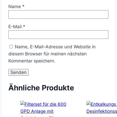
Name
*
E-Mail
*
Name, E-Mail-Adresse und Website in
diesem Browser für meinen nächsten
Kommentar speichern.
Ähnliche Produkte