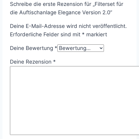
Schreibe die erste Rezension für „Filterset für
die Auftischanlage Elegance Version 2.0“
Deine E-Mail-Adresse wird nicht veröffentlicht.
Erforderliche Felder sind mit
*
markiert
Deine Bewertung
*
Deine Rezension
*