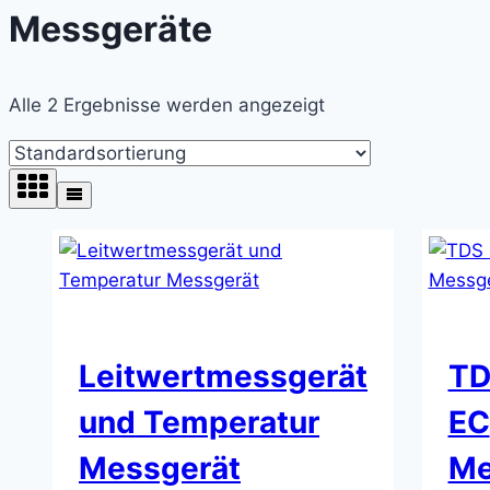
Messgeräte
Alle 2 Ergebnisse werden angezeigt
Leitwertmessgerät
TD
und Temperatur
EC
Messgerät
Me