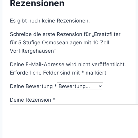
Rezensionen
Es gibt noch keine Rezensionen.
Schreibe die erste Rezension für „Ersatzfilter
für 5 Stufige Osmoseanlagen mit 10 Zoll
Vorfiltergehäusen“
Deine E-Mail-Adresse wird nicht veröffentlicht.
Erforderliche Felder sind mit
*
markiert
Deine Bewertung
*
Deine Rezension
*