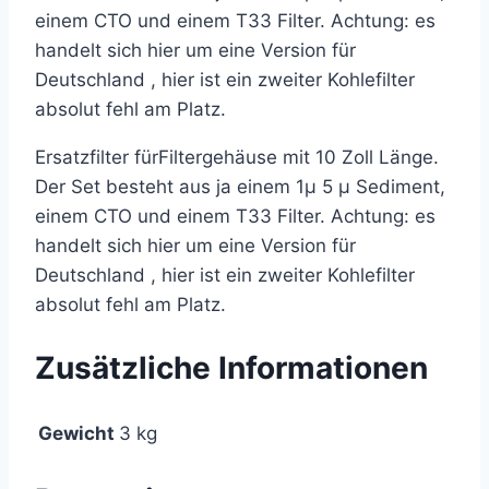
einem CTO und einem T33 Filter. Achtung: es
handelt sich hier um eine Version für
Deutschland , hier ist ein zweiter Kohlefilter
absolut fehl am Platz.
Ersatzfilter fürFiltergehäuse mit 10 Zoll Länge.
Der Set besteht aus ja einem 1µ 5 µ Sediment,
einem CTO und einem T33 Filter. Achtung: es
handelt sich hier um eine Version für
Deutschland , hier ist ein zweiter Kohlefilter
absolut fehl am Platz.
Zusätzliche Informationen
Gewicht
3 kg