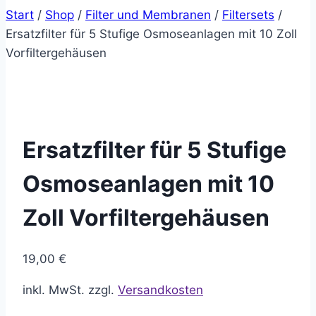
Start
/
Shop
/
Filter und Membranen
/
Filtersets
/
Ersatzfilter für 5 Stufige Osmoseanlagen mit 10 Zoll
Vorfiltergehäusen
Ersatzfilter für 5 Stufige
Osmoseanlagen mit 10
Zoll Vorfiltergehäusen
19,00
€
inkl. MwSt.
zzgl.
Versandkosten