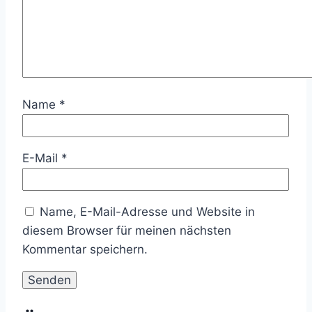
Name
*
E-Mail
*
Name, E-Mail-Adresse und Website in
diesem Browser für meinen nächsten
Kommentar speichern.