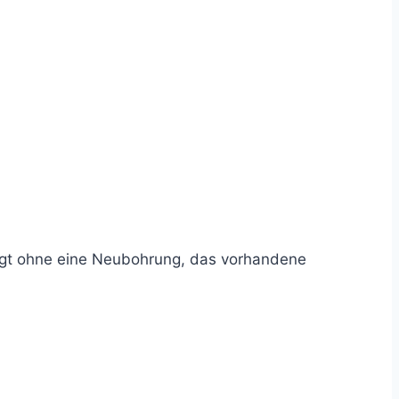
lgt ohne eine Neubohrung, das vorhandene