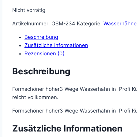
Nicht vorrätig
Artikelnummer:
OSM-234
Kategorie:
Wasserhähne
Beschreibung
Zusätzliche Informationen
Rezensionen (0)
Beschreibung
Formschöner hoher3 Wege Wasserhahn in Profi Küc
reicht vollkommen.
Formschöner hoher3 Wege Wasserhahn in Profi Küc
Zusätzliche Informationen