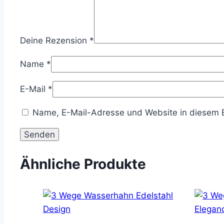
Deine Rezension
*
Name
*
E-Mail
*
Name, E-Mail-Adresse und Website in diesem 
Ähnliche Produkte