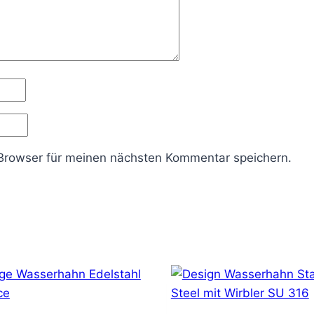
Browser für meinen nächsten Kommentar speichern.