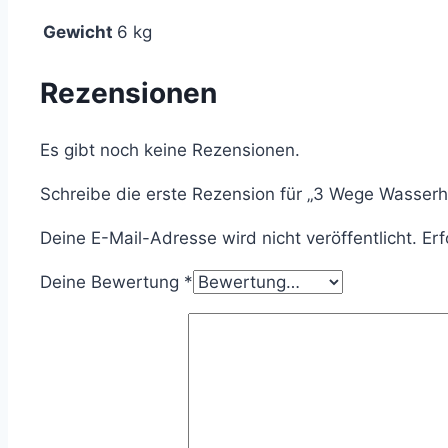
Gewicht
6 kg
Rezensionen
Es gibt noch keine Rezensionen.
Schreibe die erste Rezension für „3 Wege Wasserh
Deine E-Mail-Adresse wird nicht veröffentlicht.
Erf
Deine Bewertung
*