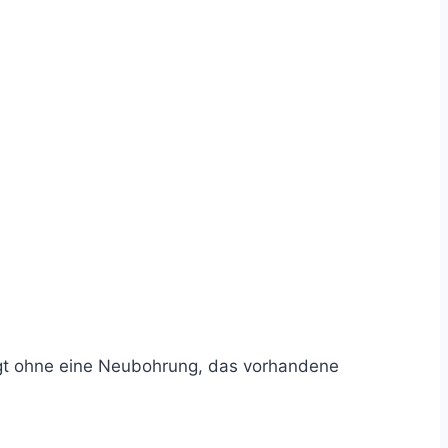
lgt ohne eine Neubohrung, das vorhandene