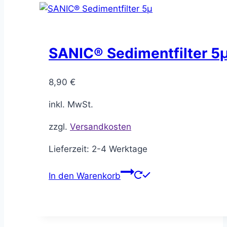
SANIC® Sedimentfilter 5
8,90
€
inkl. MwSt.
zzgl.
Versandkosten
Lieferzeit:
2-4 Werktage
In den Warenkorb