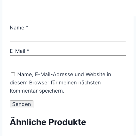
Name
*
E-Mail
*
Name, E-Mail-Adresse und Website in
diesem Browser für meinen nächsten
Kommentar speichern.
Ähnliche Produkte