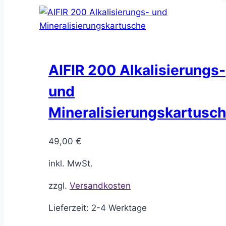
AIFIR 200 Alkalisierungs-
und
Mineralisierungskartusc
49,00
€
inkl. MwSt.
zzgl.
Versandkosten
Lieferzeit:
2-4 Werktage