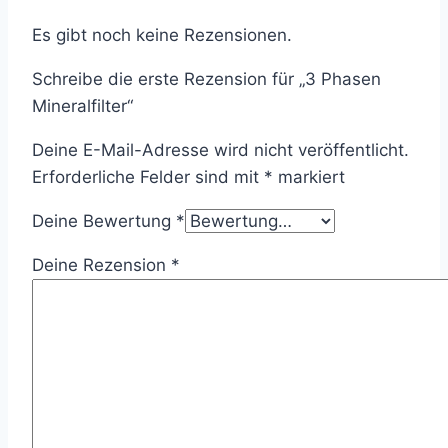
Es gibt noch keine Rezensionen.
Schreibe die erste Rezension für „3 Phasen
Mineralfilter“
Deine E-Mail-Adresse wird nicht veröffentlicht.
Erforderliche Felder sind mit
*
markiert
Deine Bewertung
*
Deine Rezension
*